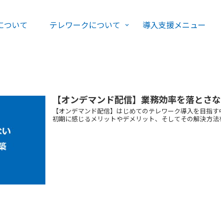
について
テレワークについて
導入支援メニュー
【オンデマンド配信】業務効率を落とさ
【オンデマンド配信】はじめてのテレワーク導入を目指す
初期に感じるメリットやデメリット、そしてその解決方法