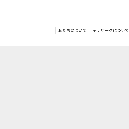
私たちについて
テレワークについて