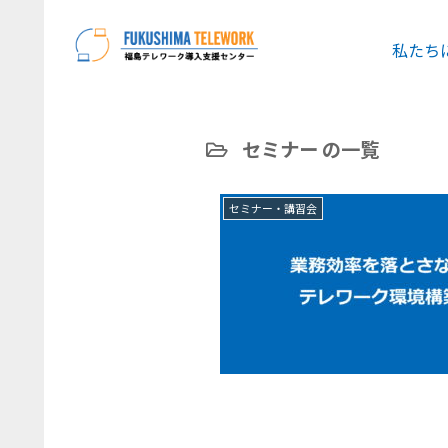
私たち
セミナー