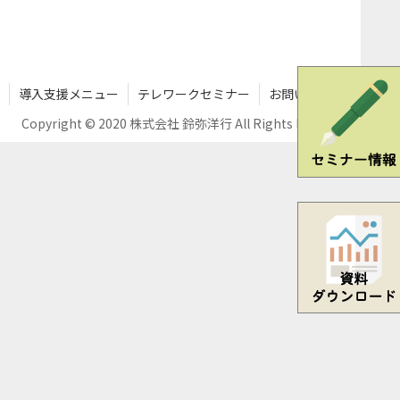
導入支援メニュー
テレワークセミナー
お問い合わせ
Copyright © 2020 株式会社 鈴弥洋行 All Rights Reserved.