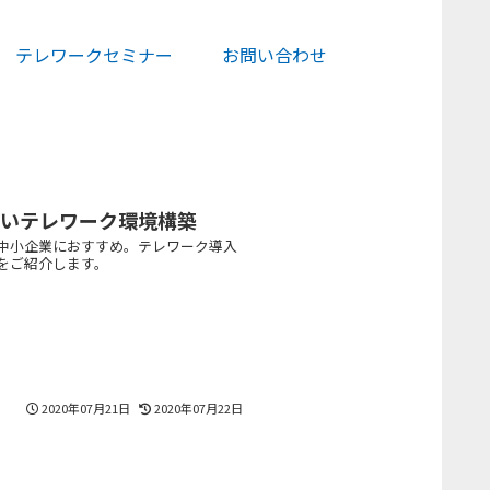
テレワークセミナー
お問い合わせ
ないテレワーク環境構築
中小企業におすすめ。テレワーク導入
をご紹介します。
2020年07月21日
2020年07月22日